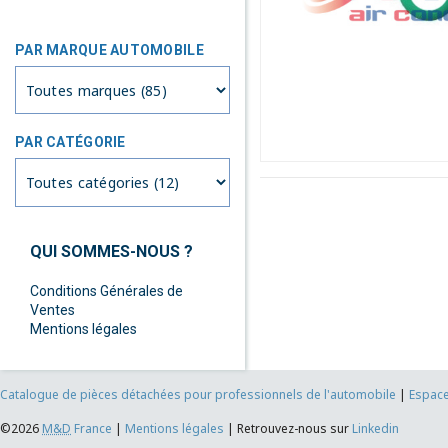
PAR MARQUE AUTOMOBILE
PAR CATÉGORIE
QUI SOMMES-NOUS ?
Conditions Générales de
Ventes
Mentions légales
Catalogue de pièces détachées pour professionnels de l'automobile
|
Espace
©2026
M&D
France
|
Mentions légales
|
Retrouvez-nous sur
Linkedin