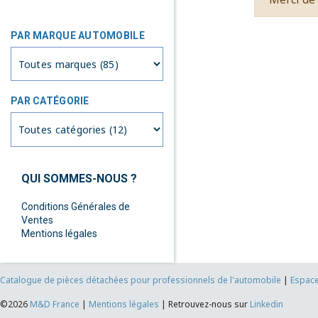
PAR MARQUE AUTOMOBILE
PAR CATÉGORIE
QUI SOMMES-NOUS ?
Conditions Générales de
Ventes
Mentions légales
Catalogue de pièces détachées pour professionnels de l'automobile
|
Espace
©2026
M&D
France
|
Mentions légales
|
Retrouvez-nous sur
Linkedin