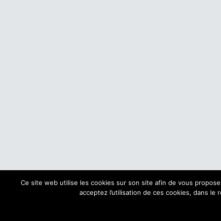
Ce site web utilise les cookies sur son site afin de vous propos
acceptez l’utilisation de ces cookies, dans le 