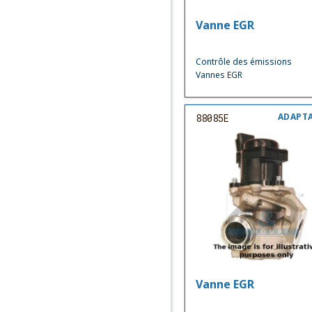
Vanne EGR
Contrôle des émissions
Vannes EGR
ADAPT
88085E
Vanne EGR