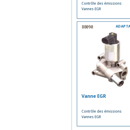
Contrôle des émissions
Vannes EGR
ADAPT
88090
Vanne EGR
Contrôle des émissions
Vannes EGR