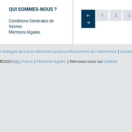
QUI SOMMES-NOUS ?
←
1
2
3
Conditions Générales de
→
Ventes
Mentions légales
Catalogue de pièces détachées pour professionnels de l'automobile
|
Espace
©2026
M&D
France
|
Mentions légales
|
Retrouvez-nous sur
Linkedin