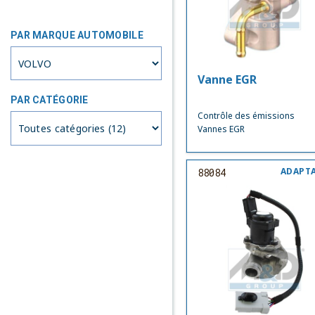
PAR MARQUE AUTOMOBILE
Vanne EGR
PAR CATÉGORIE
Contrôle des émissions
Vannes EGR
ADAPT
88084