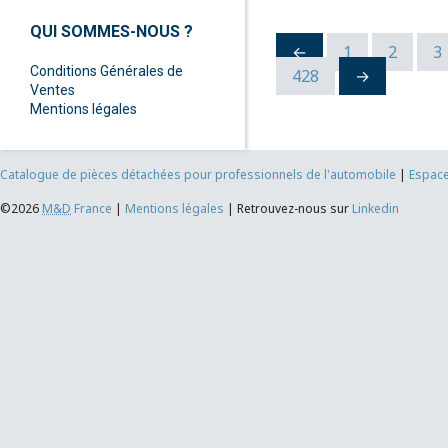
QUI SOMMES-NOUS ?
←
1
2
3
Conditions Générales de
428
→
Ventes
Mentions légales
Catalogue de pièces détachées pour professionnels de l'automobile
|
Espace
©2026
M&D
France
|
Mentions légales
|
Retrouvez-nous sur
Linkedin