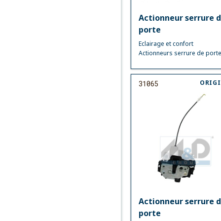
Actionneur serrure 
porte
Eclairage et confort
Actionneurs serrure de port
ORIG
31065
Actionneur serrure 
porte