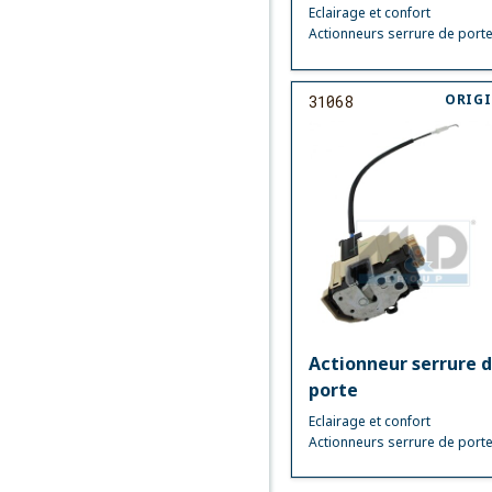
Eclairage et confort
Actionneurs serrure de port
ORIG
31068
Actionneur serrure 
porte
Eclairage et confort
Actionneurs serrure de port