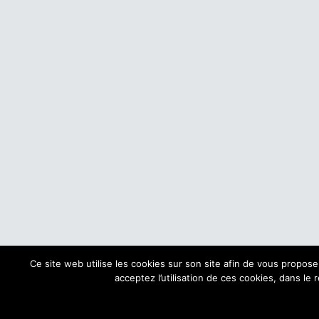
Ce site web utilise les cookies sur son site afin de vous propos
acceptez l’utilisation de ces cookies, dans le 