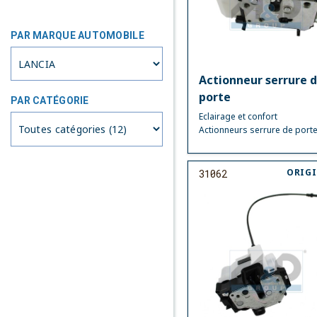
PAR MARQUE AUTOMOBILE
Actionneur serrure 
porte
PAR CATÉGORIE
Eclairage et confort
Actionneurs serrure de port
ORIG
31062