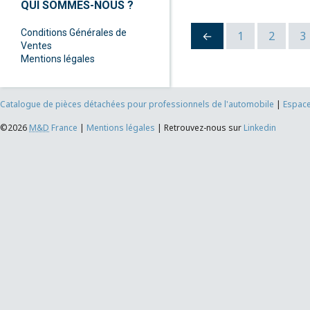
QUI SOMMES-NOUS ?
Conditions Générales de
←
1
2
3
Ventes
Mentions légales
Catalogue de pièces détachées pour professionnels de l'automobile
|
Espace
©2026
M&D
France
|
Mentions légales
|
Retrouvez-nous sur
Linkedin