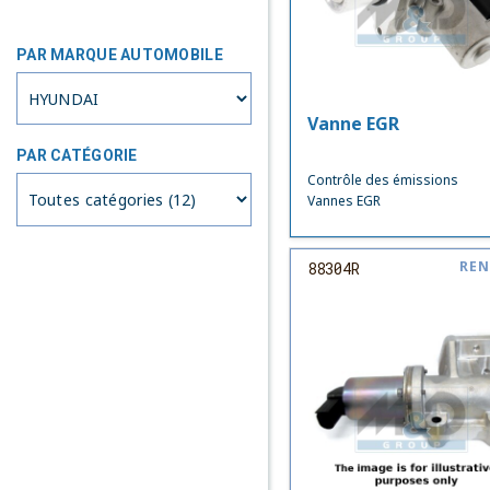
PAR MARQUE AUTOMOBILE
Vanne EGR
PAR CATÉGORIE
Contrôle des émissions
Vannes EGR
REN
88304R