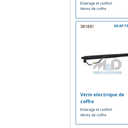
Eclairage et confort
Vérins de coffre
ADAPT
301081
Verin electrique de
coffre
Eclairage et confort
Vérins de coffre