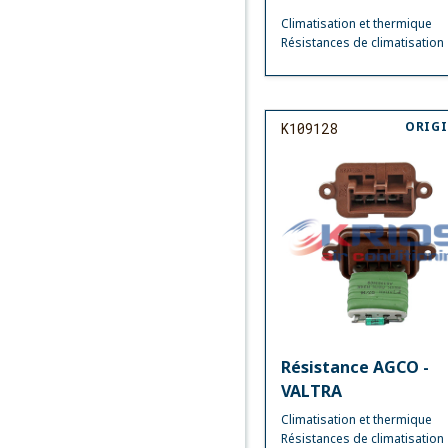
Climatisation et thermique
Résistances de climatisation
ORIG
K109128
Résistance AGCO -
VALTRA
Climatisation et thermique
Résistances de climatisation