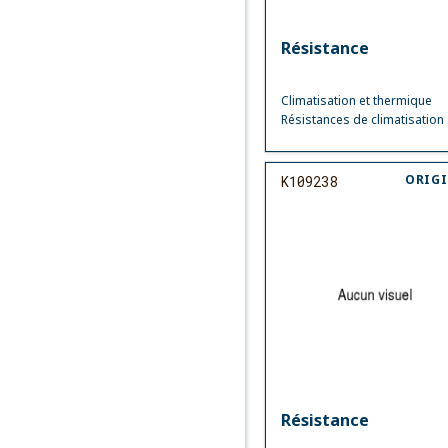
Résistance
Climatisation et thermique
Résistances de climatisation
ORIG
K109238
Résistance