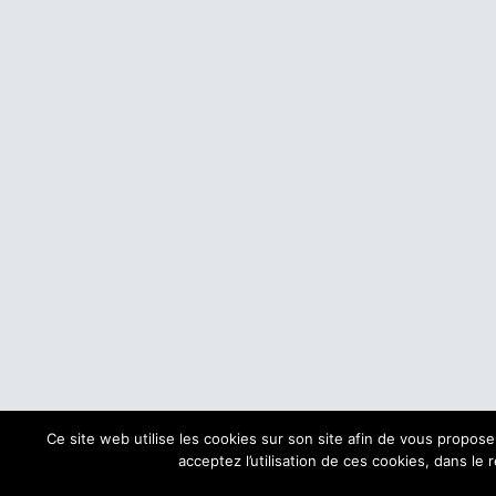
Ce site web utilise les cookies sur son site afin de vous propos
acceptez l’utilisation de ces cookies, dans le 