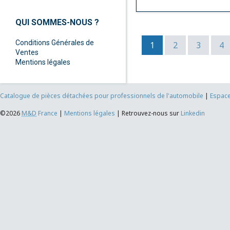
QUI SOMMES-NOUS ?
Conditions Générales de
1
2
3
4
Ventes
Mentions légales
Catalogue de pièces détachées pour professionnels de l'automobile
|
Espace
©2026
M&D
France
|
Mentions légales
|
Retrouvez-nous sur
Linkedin