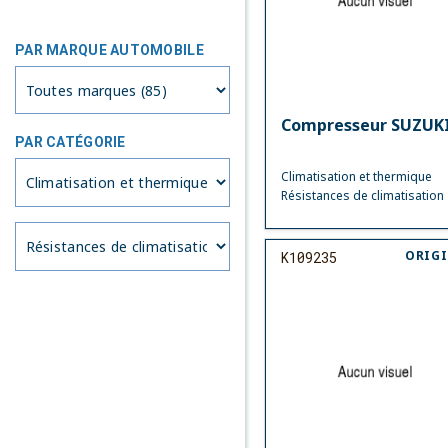
PAR MARQUE AUTOMOBILE
Compresseur SUZUK
PAR CATÉGORIE
Climatisation et thermique
Résistances de climatisation
ORIG
K109235