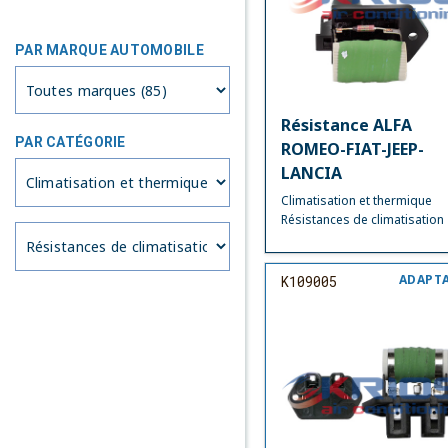
PAR MARQUE AUTOMOBILE
Résistance ALFA
PAR CATÉGORIE
ROMEO-FIAT-JEEP-
LANCIA
Climatisation et thermique
Résistances de climatisation
ADAPT
K109005