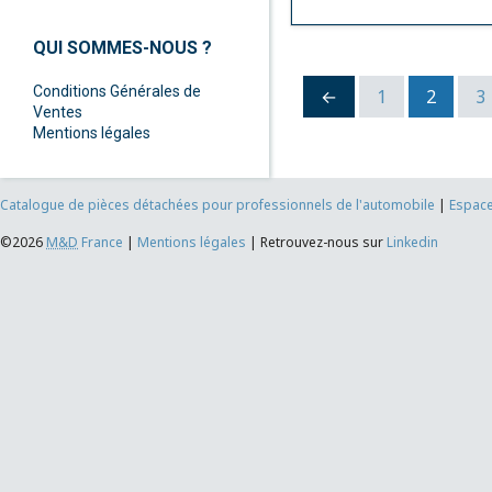
QUI SOMMES-NOUS ?
Conditions Générales de
←
1
2
3
Ventes
Mentions légales
Catalogue de pièces détachées pour professionnels de l'automobile
|
Espace
©2026
M&D
France
|
Mentions légales
|
Retrouvez-nous sur
Linkedin