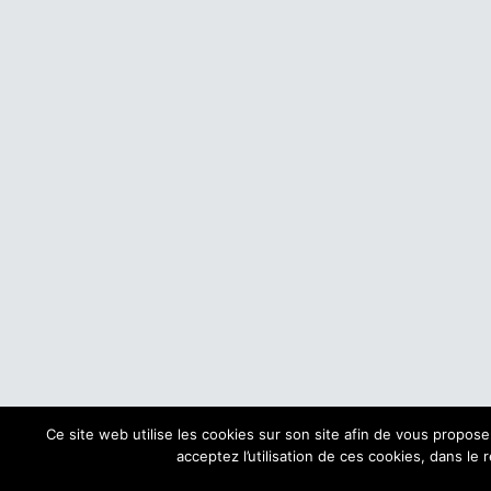
Ce site web utilise les cookies sur son site afin de vous propos
acceptez l’utilisation de ces cookies, dans le 