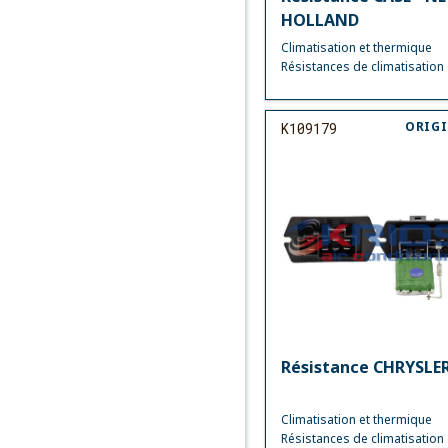
HOLLAND
Climatisation et thermique
Résistances de climatisation
ORIG
K109179
Résistance CHRYSLE
Climatisation et thermique
Résistances de climatisation