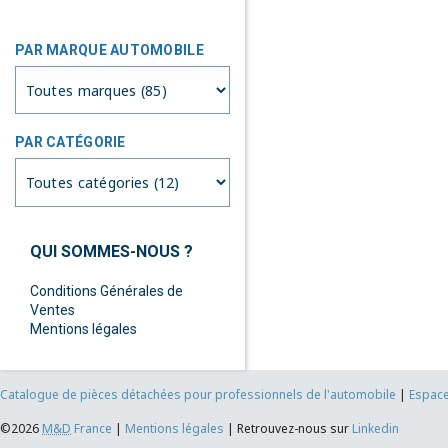
PAR MARQUE AUTOMOBILE
PAR CATÉGORIE
QUI SOMMES-NOUS ?
Conditions Générales de
Ventes
Mentions légales
Catalogue de pièces détachées pour professionnels de l'automobile
|
Espace
©2026
M&D
France
|
Mentions légales
|
Retrouvez-nous sur
Linkedin