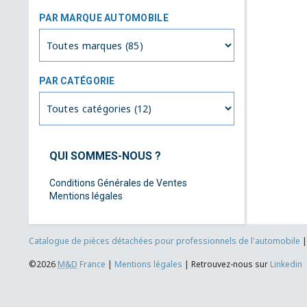
PAR MARQUE AUTOMOBILE
PAR CATÉGORIE
QUI SOMMES-NOUS ?
Conditions Générales de Ventes
Mentions légales
Catalogue de pièces détachées pour professionnels de l'automobile
©2026
M&D
France
|
Mentions légales
|
Retrouvez-nous sur
Linkedin