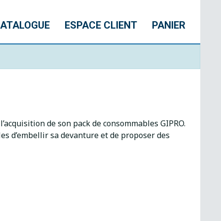
ATALOGUE
ESPACE CLIENT
PANIER
l’acquisition de son pack de consommables GIPRO.
es d’embellir sa devanture et de proposer des