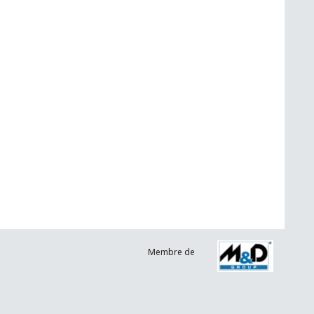
Membre de