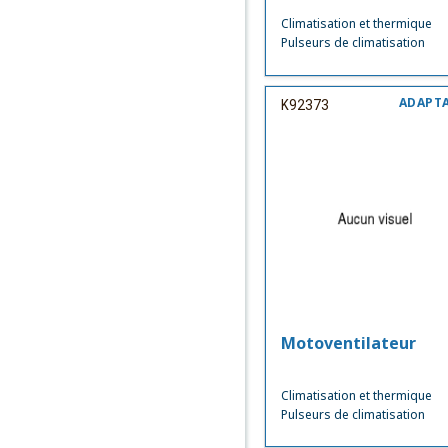
Climatisation et thermique
Pulseurs de climatisation
ADAPT
K92373
Motoventilateur
Climatisation et thermique
Pulseurs de climatisation