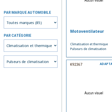
PAR MARQUE AUTOMOBILE
Motoventilateur
PAR CATÉGORIE
Climatisation et thermique
Pulseurs de climatisation
ADAPT
K92367