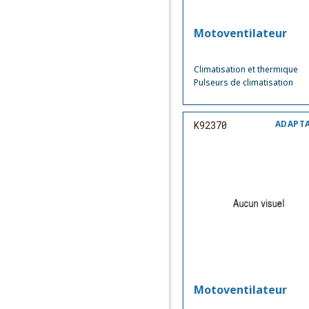
Motoventilateur
Climatisation et thermique
Pulseurs de climatisation
ADAPT
K92370
Motoventilateur