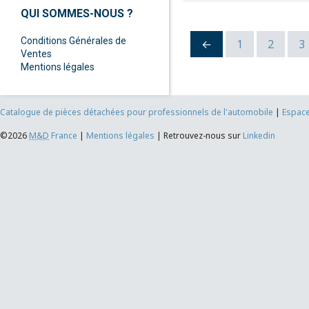
QUI SOMMES-NOUS ?
Conditions Générales de
←
1
2
3
Ventes
Mentions légales
Catalogue de pièces détachées pour professionnels de l'automobile
|
Espace
©2026
M&D
France
|
Mentions légales
|
Retrouvez-nous sur
Linkedin