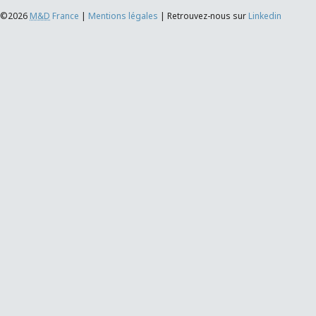
©2026
M&D
France
|
Mentions légales
|
Retrouvez-nous sur
Linkedin