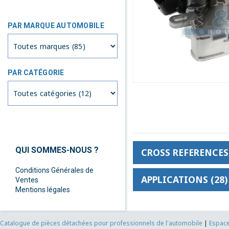
PAR MARQUE AUTOMOBILE
PAR CATÉGORIE
QUI SOMMES-NOUS ?
CROSS REFERENCES 
Conditions Générales de
APPLICATIONS (28)
Ventes
Mentions légales
Catalogue de pièces détachées pour professionnels de l'automobile
|
Espace