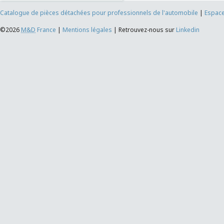
Catalogue de pièces détachées pour professionnels de l'automobile
|
Espace
©2026
M&D
France
|
Mentions légales
|
Retrouvez-nous sur
Linkedin