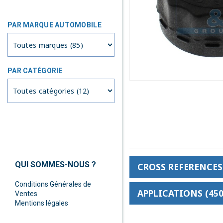
PAR MARQUE AUTOMOBILE
PAR CATÉGORIE
QUI SOMMES-NOUS ?
CROSS REFERENCES 
Conditions Générales de
APPLICATIONS (450
Ventes
Mentions légales