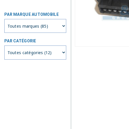
PAR MARQUE AUTOMOBILE
PAR CATÉGORIE