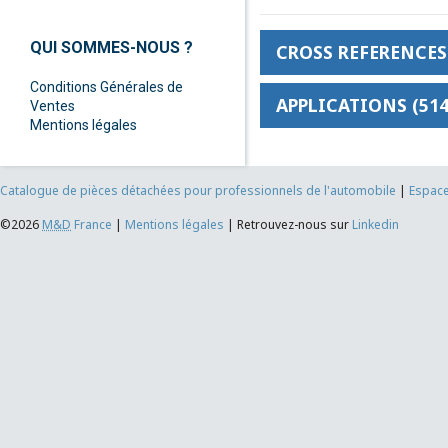
QUI SOMMES-NOUS ?
CROSS REFERENCES 
Conditions Générales de
APPLICATIONS (514
Ventes
Mentions légales
Catalogue de pièces détachées pour professionnels de l'automobile
|
Espace
©2026
M&D
France
|
Mentions légales
|
Retrouvez-nous sur
Linkedin