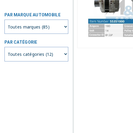
PAR MARQUE AUTOMOBILE
PAR CATÉGORIE