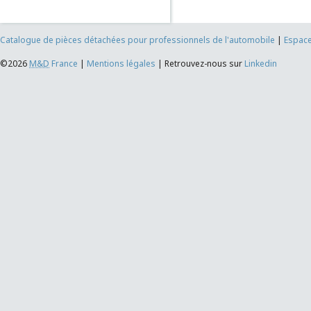
Catalogue de pièces détachées pour professionnels de l'automobile
|
Espace
©2026
M&D
France
|
Mentions légales
|
Retrouvez-nous sur
Linkedin