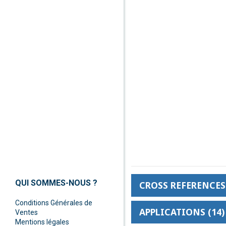
QUI SOMMES-NOUS ?
CROSS REFERENCES 
Conditions Générales de
APPLICATIONS (14)
Ventes
Mentions légales