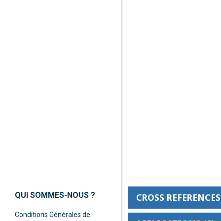
QUI SOMMES-NOUS ?
CROSS REFERENCES 
Conditions Générales de