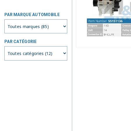
PAR MARQUE AUTOMOBILE
PAR CATÉGORIE