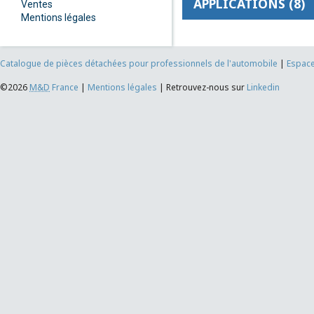
APPLICATIONS (8)
Ventes
Mentions légales
Catalogue de pièces détachées pour professionnels de l'automobile
|
Espace
©2026
M&D
France
|
Mentions légales
|
Retrouvez-nous sur
Linkedin