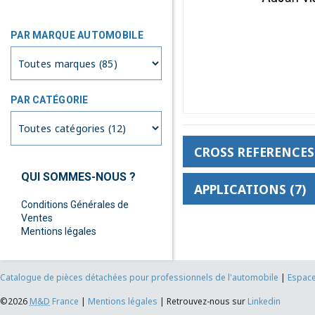
PAR MARQUE AUTOMOBILE
PAR CATÉGORIE
CROSS REFERENCES 
QUI SOMMES-NOUS ?
APPLICATIONS (7)
Conditions Générales de
Ventes
Mentions légales
Catalogue de pièces détachées pour professionnels de l'automobile
|
Espace
©2026
M&D
France
|
Mentions légales
|
Retrouvez-nous sur
Linkedin