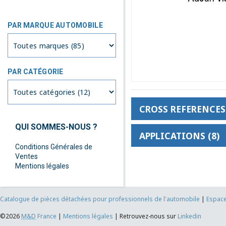
PAR MARQUE AUTOMOBILE
PAR CATÉGORIE
CROSS REFERENCES 
QUI SOMMES-NOUS ?
APPLICATIONS (8)
Conditions Générales de
Ventes
Mentions légales
Catalogue de pièces détachées pour professionnels de l'automobile
|
Espace
©2026
M&D
France
|
Mentions légales
|
Retrouvez-nous sur
Linkedin