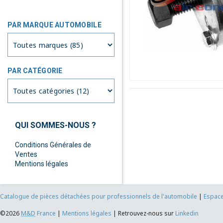
PAR MARQUE AUTOMOBILE
PAR CATÉGORIE
QUI SOMMES-NOUS ?
Conditions Générales de
Ventes
Mentions légales
Catalogue de pièces détachées pour professionnels de l'automobile
|
Espace
©2026
M&D
France
|
Mentions légales
|
Retrouvez-nous sur
Linkedin