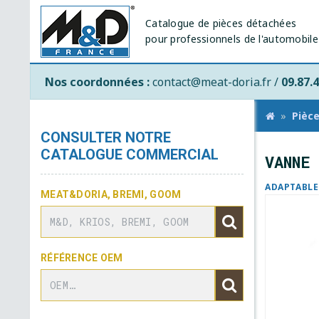
Catalogue de pièces détachées
pour professionnels de l'automobile
Nos coordonnées :
contact@meat-doria.fr /
09.87.4
Pièc
CONSULTER NOTRE
CATALOGUE COMMERCIAL
VANNE
ADAPTABLE
MEAT&DORIA, BREMI, GOOM
RÉFÉRENCE OEM