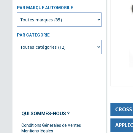
PAR MARQUE AUTOMOBILE
PAR CATÉGORIE
CROSS 
QUI SOMMES-NOUS ?
APPLIC
Conditions Générales de Ventes
Mentions légales