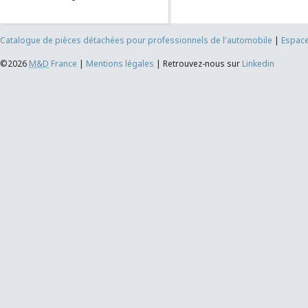
Catalogue de pièces détachées pour professionnels de l'automobile
|
Espace
©2026
M&D
France
|
Mentions légales
|
Retrouvez-nous sur
Linkedin