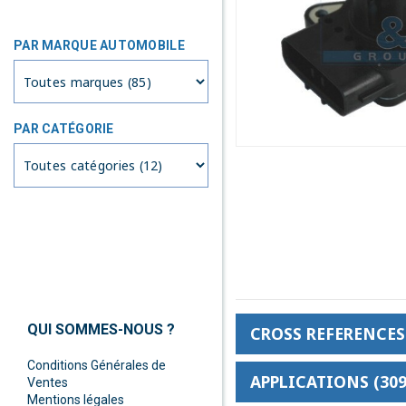
PAR MARQUE AUTOMOBILE
PAR CATÉGORIE
QUI SOMMES-NOUS ?
CROSS REFERENCES 
Conditions Générales de
APPLICATIONS (309
Ventes
Mentions légales