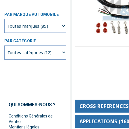
PAR MARQUE AUTOMOBILE
PAR CATÉGORIE
QUI SOMMES-NOUS ?
CROSS REFERENCES 
Conditions Générales de
APPLICATIONS (160
Ventes
Mentions légales