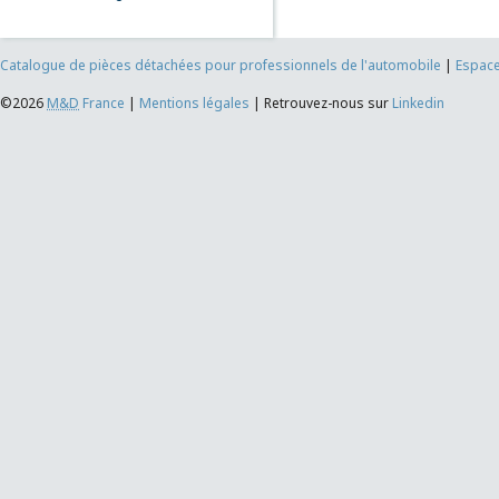
Catalogue de pièces détachées pour professionnels de l'automobile
|
Espace
©2026
M&D
France
|
Mentions légales
|
Retrouvez-nous sur
Linkedin