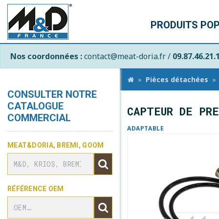
PRODUITS PO
Nos coordonnées :
contact@meat-doria.fr /
09.87.46.21.
Pièces détachées
CONSULTER NOTRE
CATALOGUE
CAPTEUR DE PRE
COMMERCIAL
ADAPTABLE
MEAT&DORIA, BREMI, GOOM
RÉFÉRENCE OEM