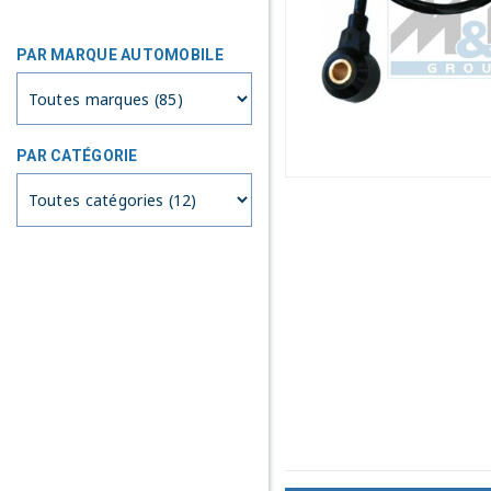
PAR MARQUE AUTOMOBILE
PAR CATÉGORIE