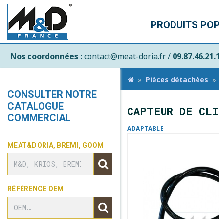
PRODUITS PO
Nos coordonnées :
contact@meat-doria.fr /
09.87.46.21.
Pièces détachées
CONSULTER NOTRE
CATALOGUE
CAPTEUR DE CLI
COMMERCIAL
ADAPTABLE
MEAT&DORIA, BREMI, GOOM
RÉFÉRENCE OEM