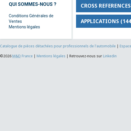
QUI SOMMES-NOUS ?
CROSS REFERENCES 
Conditions Générales de
APPLICATIONS (144
Ventes
Mentions légales
Catalogue de pièces détachées pour professionnels de l'automobile
|
Espace
©2026
M&D
France
|
Mentions légales
|
Retrouvez-nous sur
Linkedin