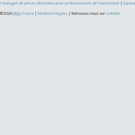
Catalogue de pièces détachées pour professionnels de l'automobile
|
Espace
©2026
M&D
France
|
Mentions légales
|
Retrouvez-nous sur
Linkedin