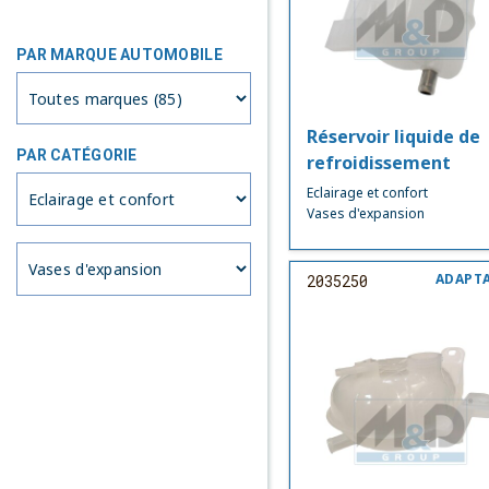
PAR MARQUE AUTOMOBILE
Réservoir liquide de
PAR CATÉGORIE
refroidissement
Eclairage et confort
Vases d'expansion
ADAPT
2035250