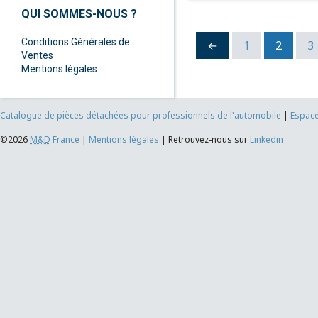
QUI SOMMES-NOUS ?
Conditions Générales de
←
1
2
3
Ventes
Mentions légales
Catalogue de pièces détachées pour professionnels de l'automobile
|
Espace
©2026
M&D
France
|
Mentions légales
|
Retrouvez-nous sur
Linkedin