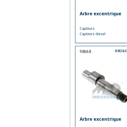
Arbre excentrique
Capteurs
Capteurs diesel
ORIG
98668
Arbre excentrique