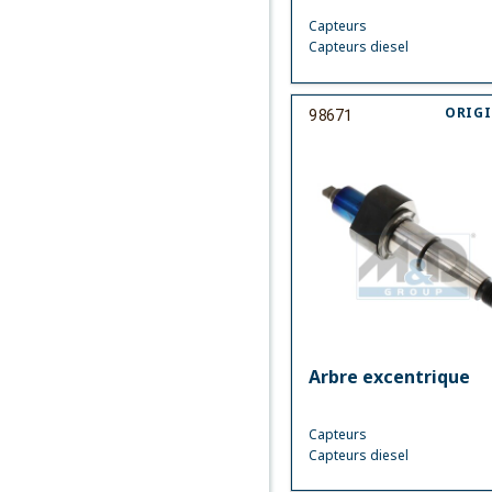
Capteurs
Capteurs diesel
ORIG
98671
Arbre excentrique
Capteurs
Capteurs diesel