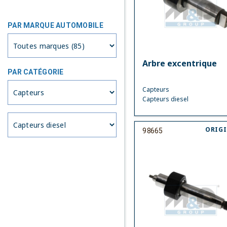
PAR MARQUE AUTOMOBILE
Arbre excentrique
PAR CATÉGORIE
Capteurs
Capteurs diesel
ORIG
98665